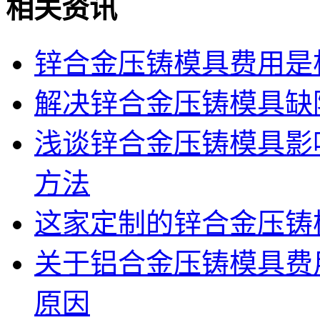
相关资讯
锌合金压铸模具费用是
解决锌合金压铸模具缺
浅谈锌合金压铸模具影
方法
这家定制的锌合金压铸
关于铝合金压铸模具费
原因