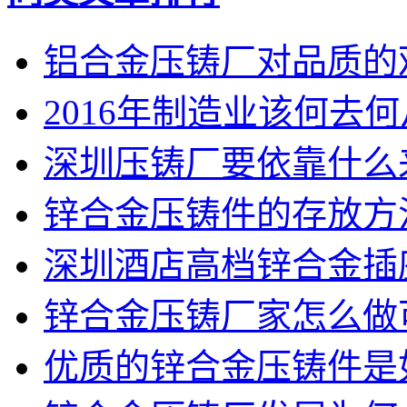
铝合金压铸厂对品质的
2016年制造业该何去
深圳压铸厂要依靠什么
锌合金压铸件的存放方
深圳酒店高档锌合金插
锌合金压铸厂家怎么做
优质的锌合金压铸件是