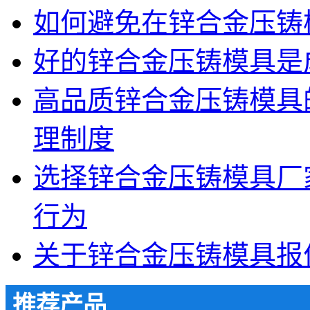
如何避免在锌合金压铸
好的锌合金压铸模具是
高品质锌合金压铸模具
理制度
选择锌合金压铸模具厂
行为
关于锌合金压铸模具报
推荐产品