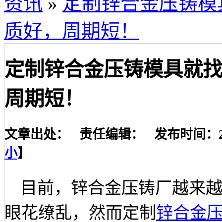
资讯
»
定制锌合金压铸模
质好，周期短！
定制锌合金压铸模具就
周期短！
文章出处： 责任编辑： 发布时间：2020-
小
】
目前，锌合金压铸厂越来
眼花缭乱，然而定制
锌合金