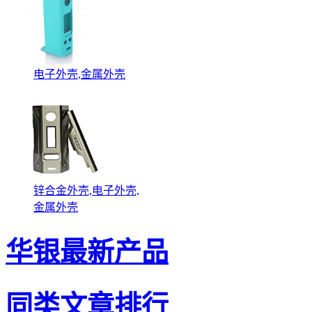
电子外壳,金属外壳
锌合金外壳,电子外壳,
金属外壳
华银最新产品
同类文章排行