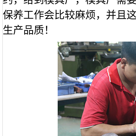
保养工作会比较麻烦，并且
生产品质！