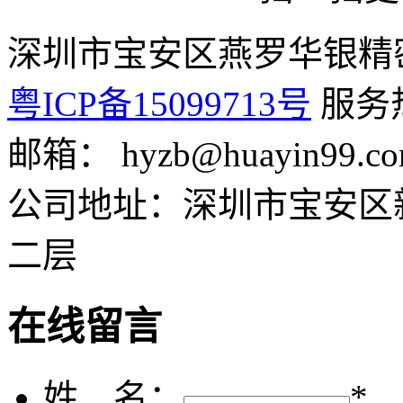
深圳市宝安区燕罗华银精
粤ICP备15099713号
服务热线
邮箱： hyzb@huayin99.c
公司地址：深圳市宝安区
二层
在线留言
姓 名：
*