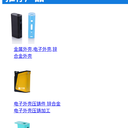
金属外壳,电子外壳,锌
合金外壳
电子外壳压铸件 锌合金
电子外壳压铸加工