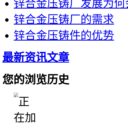
锌合金压铸厂发展为何
锌合金压铸厂的需求
锌合金压铸件的优势
最新资讯文章
您的浏览历史