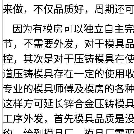
来做，不仅品质好，周期还
因为有模房可以独立自主
节，不需要外发，对于模具
控，其次是对于压铸模具在
道压铸模具存在一定的使用
专业的模具师傅及模房的各
这样方可延长锌合金压铸模
工序外发，首先模具品质是
约，给到模具厂，模具厂需