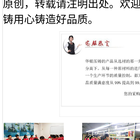
原创，转载请注明出处。欢迎来电咨
铸用心铸造好品质。