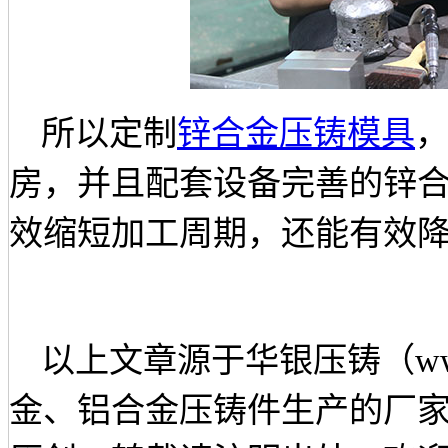
所以定制
锌合金压铸模具
房，并且配套设备完善的锌
效缩短加工周期，还能有效
以上文章源于华银压铸（
w
金、铝合金压铸件生产的厂