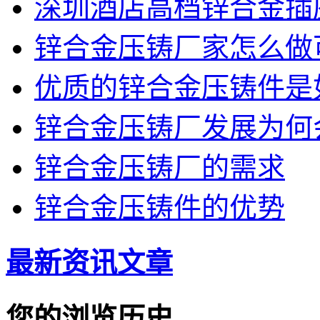
深圳酒店高档锌合金插
锌合金压铸厂家怎么做
优质的锌合金压铸件是
锌合金压铸厂发展为何
锌合金压铸厂的需求
锌合金压铸件的优势
最新资讯文章
您的浏览历史