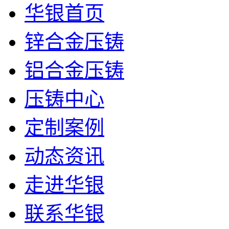
华银首页
锌合金压铸
铝合金压铸
压铸中心
定制案例
动态资讯
走进华银
联系华银