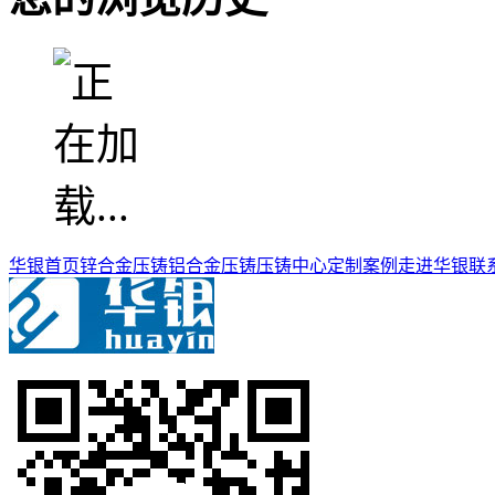
华银首页
锌合金压铸
铝合金压铸
压铸中心
定制案例
走进华银
联