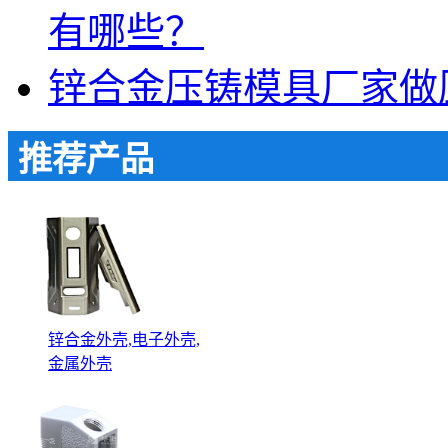
有哪些？
锌合金压铸模具厂家做
推荐产品
锌合金外壳,电子外壳,
金属外壳