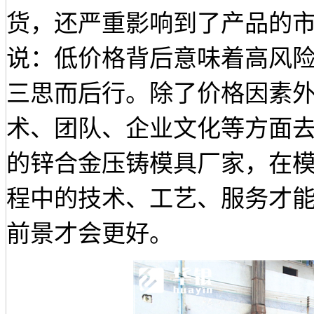
货，还严重影响到了产品的
说：低价格背后意味着高风
三思而后行。除了价格因素
术、团队、企业文化等方面
的锌合金压铸模具厂家，在
程中的技术、工艺、服务才
前景才会更好。