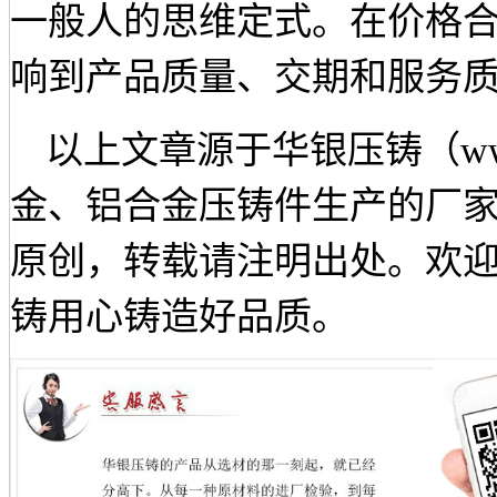
一般人的思维定式。在价格
响到产品质量、交期和服务
以上文章源于华银压铸（
w
金、铝合金压铸件生产的厂
原创，转载请注明出处。欢迎来电咨
铸用心铸造好品质。