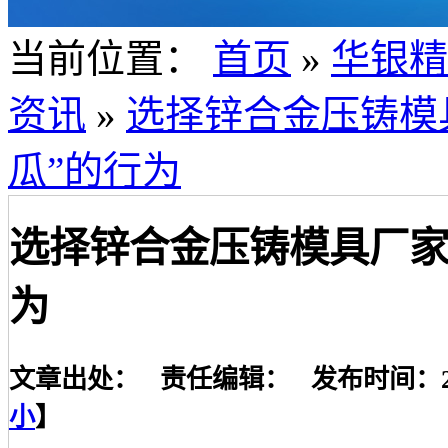
当前位置：
首页
»
华银精
资讯
»
选择锌合金压铸模
瓜”的行为
选择锌合金压铸模具厂家
为
文章出处： 责任编辑： 发布时间：2019-
小
】