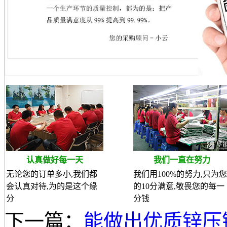
认真做好每一天
我们一直在努力
无论您的订单多小,我们都
我们用100%的努力,只为您
会认真对待,为的是这个缘
的10分满意,敬畏您的每一
分
分钱
下一篇：
能做出优质锌压