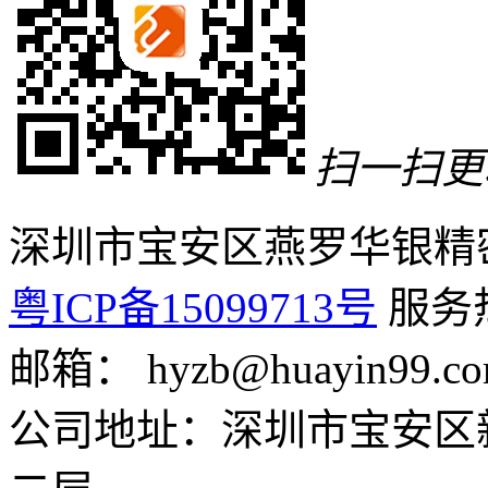
扫一扫更
深圳市宝安区燕罗华银精
粤ICP备15099713号
服务热线
邮箱： hyzb@huayin99.c
公司地址：深圳市宝安区