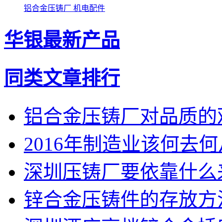
铝合金压铸厂 机电配件
华银最新产品
同类文章排行
铝合金压铸厂对品质的
2016年制造业该何去
深圳压铸厂要依靠什么
锌合金压铸件的存放方