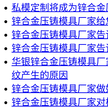
私模定制将成为锌合金
锌合金压铸模具厂家给
锌合金压铸模具厂家告
锌合金压铸模具厂家告
华银锌合金压铸模具厂
纹产生的原因
锌合金压铸模具厂家做
锌合金压铸模具厂家对