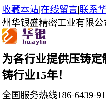
收藏本站
|
在线留言
|
联系
州华银盛精密工业有限公
为各行业提供压铸定
铸行业15年！
全国服务热线
186-6439-9