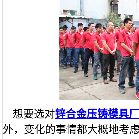
想要选对
锌合金压铸模具
外，变化的事情都大概地考