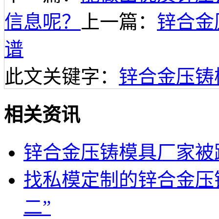
信息呢？
上一篇：
锌合金
谱
此文关键字：
锌合金压铸
相关资讯
锌合金压铸模具厂家被
找私模定制的锌合金压
二”