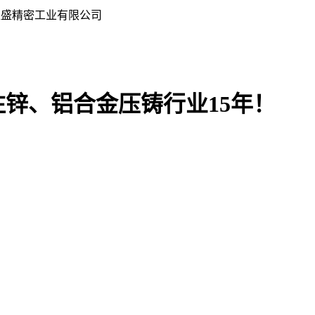
银盛精密工业有限公司
注锌、铝合金压铸行业15年！