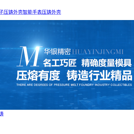
子压铸外壳
智能手表压铸外壳
铸