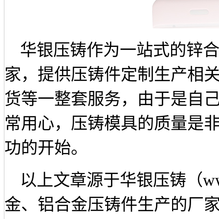
华银压铸作为一站式的锌
家，提供压铸件定制生产相
货等一整套服务，由于是自
常用心，压铸模具的质量是
功的开始。
以上文章源于华银压铸（
w
金、铝合金压铸件生产的厂