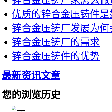
锌合金压铸厂家怎么做
优质的锌合金压铸件是
锌合金压铸厂发展为何
锌合金压铸厂的需求
锌合金压铸件的优势
最新资讯文章
您的浏览历史