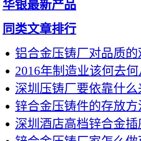
华银最新产品
同类文章排行
铝合金压铸厂对品质的
2016年制造业该何去
深圳压铸厂要依靠什么
锌合金压铸件的存放方
深圳酒店高档锌合金插