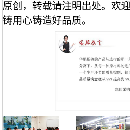
原创，转载请注明出处。欢迎来电咨
铸用心铸造好品质。