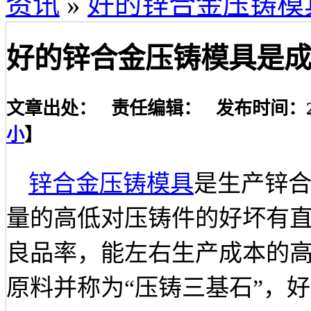
资讯
»
好的锌合金压铸模
好的锌合金压铸模具是
文章出处： 责任编辑： 发布时间：2019-
小
】
锌合金压铸模具
是生产锌
量的高低对压铸件的好坏有
良品率，能左右生产成本的
原料并称为
“压铸三基石”，