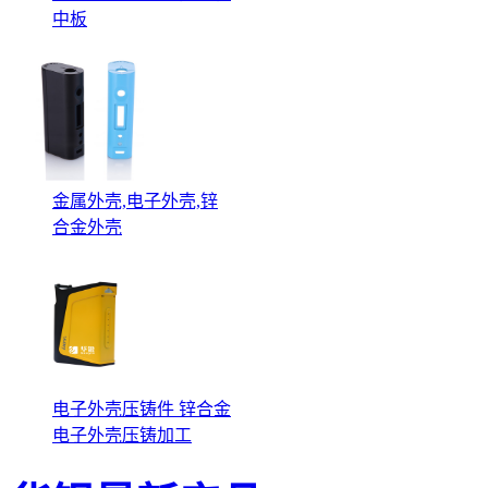
中板
金属外壳,电子外壳,锌
合金外壳
电子外壳压铸件 锌合金
电子外壳压铸加工