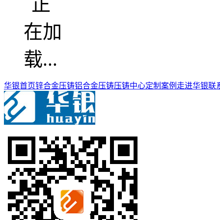
华银首页
锌合金压铸
铝合金压铸
压铸中心
定制案例
走进华银
联