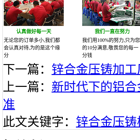
认真做好每一天
我们一直在努力
无论您的订单多小,我们都
我们用100%的努力,只为您
会认真对待,为的是这个缘
的10分满意,敬畏您的每一
分
分钱
下一篇：
锌合金压铸加工
上一篇：
新时代下的铝合
准
此文关键字：
锌合金压铸