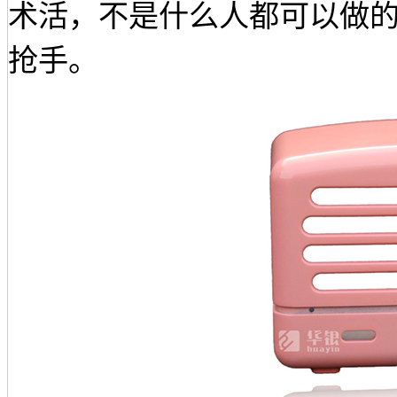
术活，不是什么人都可以做
抢手。