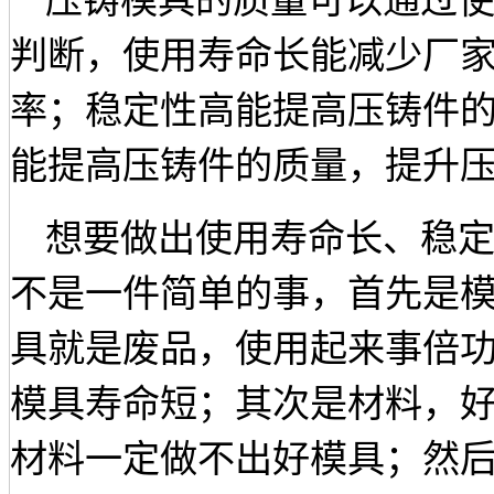
压铸模具的质量可以通过
判断，使用寿命长能减少厂
率；稳定性高能提高压铸件
能提高压铸件的质量，提升
想要做出使用寿命长、稳
不是一件简单的事，首先是
具就是废品，使用起来事倍
模具寿命短；其次是材料，
材料一定做不出好模具；然