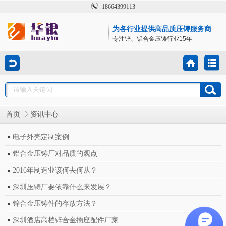
18664399113
为各行业提供高品质压铸服务商
专注锌、铝合金压铸行业15年
首页
资讯中心
电子外壳定制案例
铝合金压铸厂对品质的观点
2016年制造业该何去何从？
深圳压铸厂要依靠什么来发展？
锌合金压铸件的存放方法？
深圳酒店高档锌合金插座配件厂家