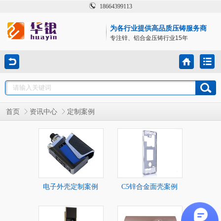
18664399113
为各行业提供高品质压铸服务商
专注锌、铝合金压铸行业15年
首页
资讯中心
定制案例
电子外壳定制案例
C5锌合金面壳案例