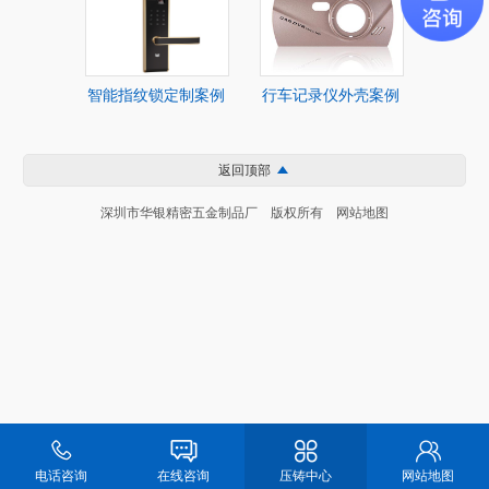
智能指纹锁定制案例
行车记录仪外壳案例
返回顶部
深圳市华银精密五金制品厂 版权所有
网站地图
电话咨询
在线咨询
压铸中心
网站地图