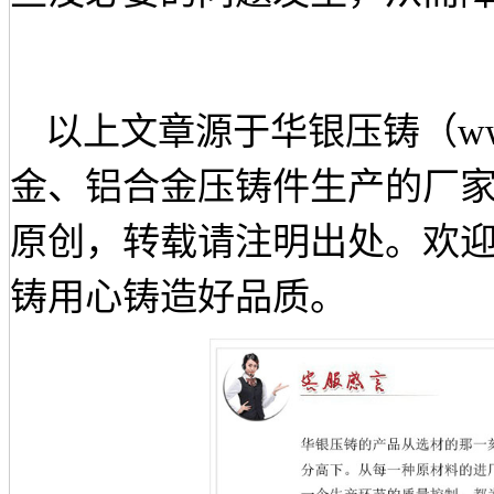
以上文章源于华银压铸（
w
金、铝合金压铸件生产的厂
原创，转载请注明出处。欢迎来电咨
铸用心铸造好品质。