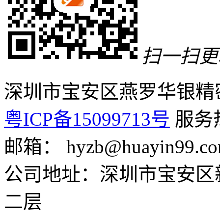
扫一扫更
深圳市宝安区燕罗华银精
粤ICP备15099713号
服务热线
邮箱： hyzb@huayin99.c
公司地址：深圳市宝安区
二层