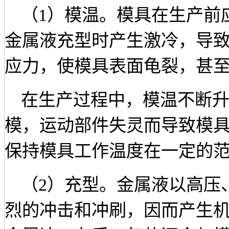
（
1）模温。模具在生产前
金属液充型时产生激冷，导
应力，使模具表面龟裂，甚
在生产过程中，模温不断
模，运动部件失灵而导致模
保持模具工作温度在一定的
（
2）充型。金属液以高压
烈的冲击和冲刷，因而产生