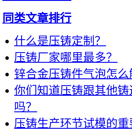
同类文章排行
什么是压铸定制？
压铸厂家哪里最多？
锌合金压铸件气泡怎么
你们知道压铸跟其他铸
吗？
压铸生产环节试模的重