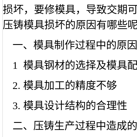
损坏，要修模具，导致交期
压铸模具损坏的原因有哪些
一、
模具制作过程中的原
1 模具钢材的选择及模具
2.
模具加工的精度不够
3.
模具设计结构的合理性
二、压铸生产过程中造成