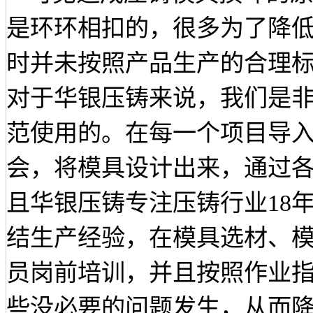
是环环相扣的，很多为了降
时并未按照产品生产的合理
对于华银压铸来说，我们是
范使用的。在每一个项目导
会，将模具设计出来，通过
且华银压铸专注压铸行业
18
结生产经验，在模具选材、
员岗前培训，并且按照作业
些没必要的问题发生，从而