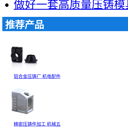
做好一套高质量压铸模
推荐产品
铝合金压铸厂 机电配件
精密压铸件加工 机械五