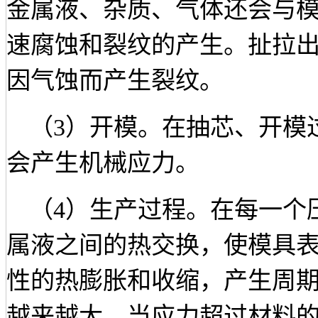
金属液、杂质、气体还会与
速腐蚀和裂纹的产生。扯拉
因气蚀而产生裂纹。
（
3）开模。在抽芯、开模
会产生机械应力。
（
4）生产过程。在每一个
属液之间的热交换，使模具
性的热膨胀和收缩，产生周
越来越大，当应力超过材料