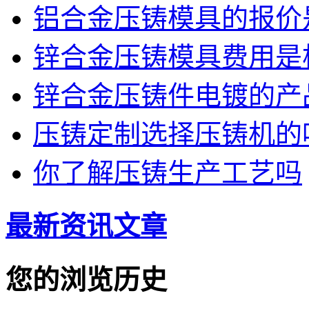
铝合金压铸模具的报价
锌合金压铸模具费用是
锌合金压铸件电镀的产品
压铸定制选择压铸机的
你了解压铸生产工艺吗
最新资讯文章
您的浏览历史