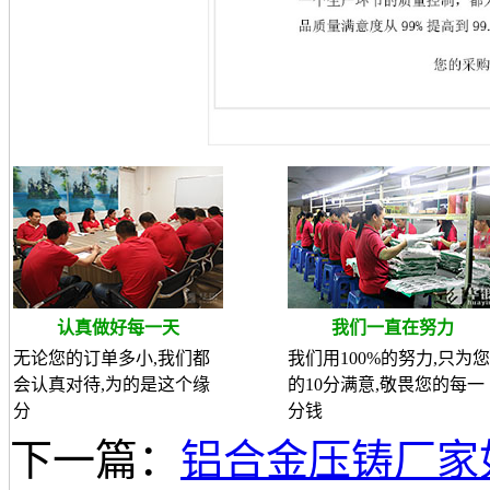
认真做好每一天
我们一直在努力
无论您的订单多小,我们都
我们用100%的努力,只为您
会认真对待,为的是这个缘
的10分满意,敬畏您的每一
分
分钱
下一篇：
铝合金压铸厂家