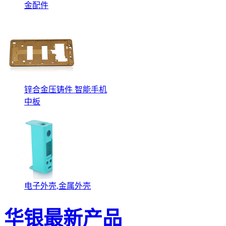
金配件
锌合金压铸件 智能手机
中板
电子外壳,金属外壳
华银最新产品