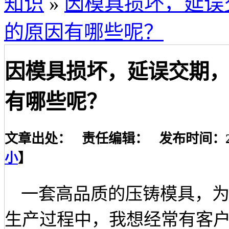
知识
»
因模具损坏，延误
的原因有哪些呢？
因模具损坏，延误交期
有哪些呢？
文章出处： 责任编辑： 发布时间：2021-
小
】
一套高品质的压铸模具，
生产过程中，我想经常有客