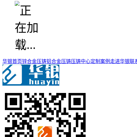
华银首页
锌合金压铸
铝合金压铸
压铸中心
定制案例
走进华银
联