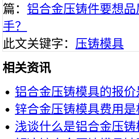
篇：
铝合金压铸件要想品
手？
此文关键字：
压铸模具
相关资讯
铝合金压铸模具的报价
锌合金压铸模具费用是
浅谈什么是铝合金压铸