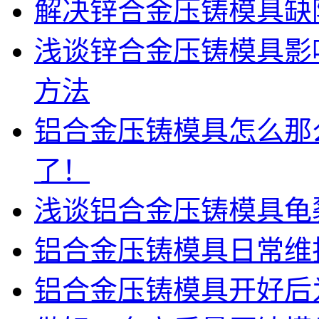
解决锌合金压铸模具缺
浅谈锌合金压铸模具影
方法
铝合金压铸模具怎么那
了！
浅谈铝合金压铸模具龟
铝合金压铸模具日常维
铝合金压铸模具开好后