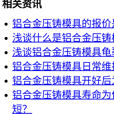
相关资讯
铝合金压铸模具的报价
浅谈什么是铝合金压铸
浅谈铝合金压铸模具龟
铝合金压铸模具日常维
铝合金压铸模具开好后
铝合金压铸模具寿命为
短？