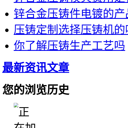
锌合金压铸件电镀的产品
压铸定制选择压铸机的
你了解压铸生产工艺吗
最新资讯文章
您的浏览历史