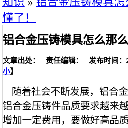
知识
»
铝合金压铸模具怎
懂了！
铝合金压铸模具怎么那
文章出处： 责任编辑： 发布时间：2022-
小
】
随着社会不断发展，铝合
铝合金压铸件品质要求越来
增加一定费用，要做好高品