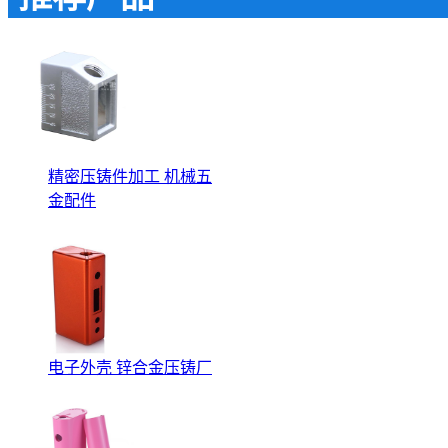
精密压铸件加工 机械五
金配件
电子外壳 锌合金压铸厂