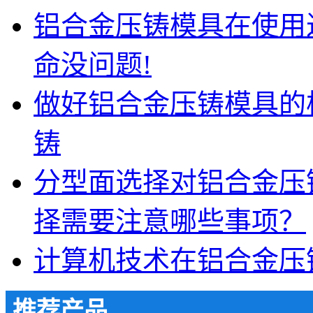
铝合金压铸模具在使用
命没问题!
做好铝合金压铸模具的
铸
分型面选择对铝合金压
择需要注意哪些事项？
计算机技术在铝合金压
推荐产品