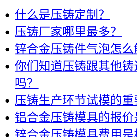
什么是压铸定制？
压铸厂家哪里最多？
锌合金压铸件气泡怎么
你们知道压铸跟其他铸
吗？
压铸生产环节试模的重
铝合金压铸模具的报价
锌合金压铸模具费用是