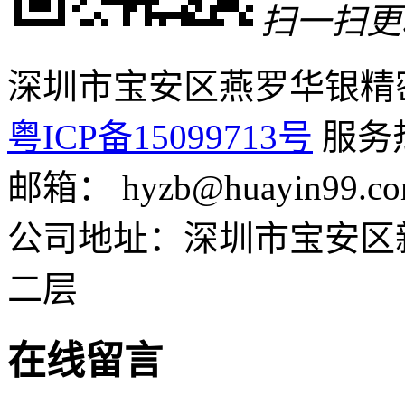
扫一扫更
深圳市宝安区燕罗华银精
粤ICP备15099713号
服务热线
邮箱： hyzb@huayin99.c
公司地址：深圳市宝安区
二层
在线留言