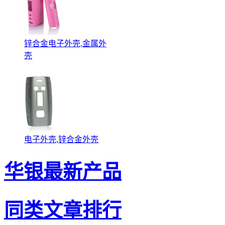
锌合金电子外壳,金属外
壳
电子外壳,锌合金外壳
华银最新产品
同类文章排行