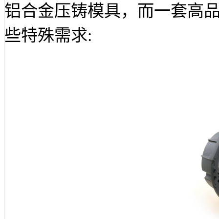
铝合金压铸模具，而一套高
些特殊需求
: