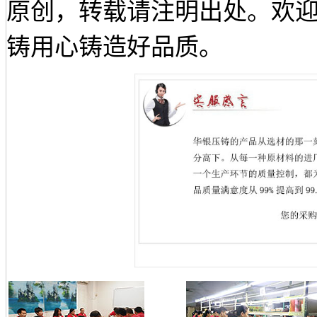
原创，转载请注明出处。欢迎来电咨
铸用心铸造好品质。