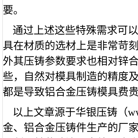
要。
通过上述这些特殊需求可
具在材质的选材上是非常苛
外其压铸参数要求也相对锌
些，自然对模具制造的精度
都是导致铝合金压铸模具费
以上文章源于华银压铸（
w
金、铝合金压铸件生产的厂