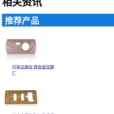
相关资讯
推荐产品
行车记录仪 锌合金压铸
厂