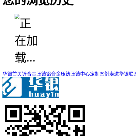
您的浏览历史
华银首页
锌合金压铸
铝合金压铸
压铸中心
定制案例
走进华银
联