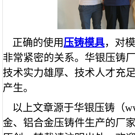
正确的使用
压铸模具
，对
非常紧密的关系。华银压铸
技术实力雄厚、技术人才充
产生。
以上文章源于华银压铸（
w
金、铝合金压铸件生产的厂