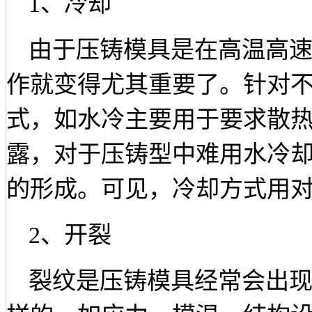
1
、冷却
由于压铸模具是在高温高
作就变得尤其重要了。针对
式，如水冷主要用于要求散
露，对于压铸型中难用水冷
的形成。可见，冷却方式用
2
、开裂
裂纹是压铸模具经常会出