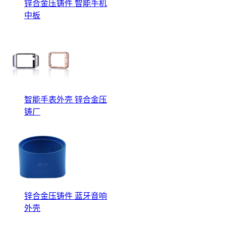
锌合金压铸件 智能手机
中板
智能手表外壳 锌合金压
铸厂
锌合金压铸件 蓝牙音响
外壳