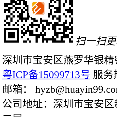
扫一扫更
深圳市宝安区燕罗华银精
粤ICP备15099713号
服务热线
邮箱： hyzb@huayin99.c
公司地址：深圳市宝安区