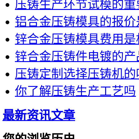
压铸生产环节试模的重
铝合金压铸模具的报价
锌合金压铸模具费用是
锌合金压铸件电镀的产品
压铸定制选择压铸机的
你了解压铸生产工艺吗
最新资讯文章