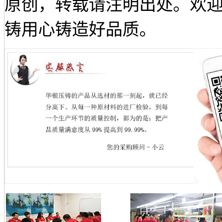
原创，转载请注明出处。欢迎来电咨
铸用心铸造好品质。