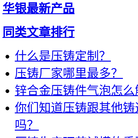
华银最新产品
同类文章排行
什么是压铸定制？
压铸厂家哪里最多？
锌合金压铸件气泡怎么
你们知道压铸跟其他铸
吗？