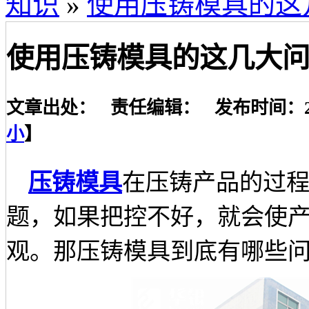
知识
»
使用压铸模具的这
使用压铸模具的这几大
文章出处： 责任编辑： 发布时间：2019-
小
】
压铸模具
在压铸产品的过
题，如果把控不好，就会使
观。那压铸模具到底有哪些