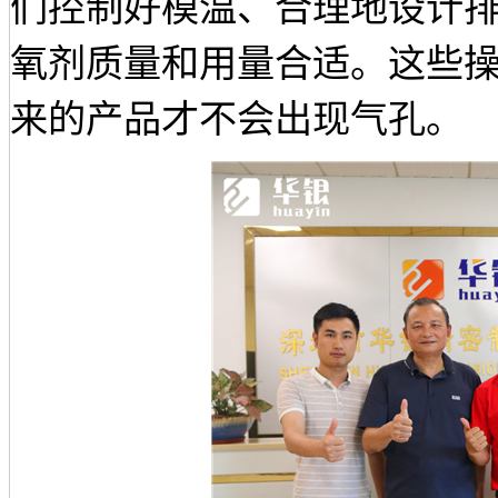
们控制好模温、合理地设计
氧剂质量和用量合适。这些
来的产品才不会出现气孔。