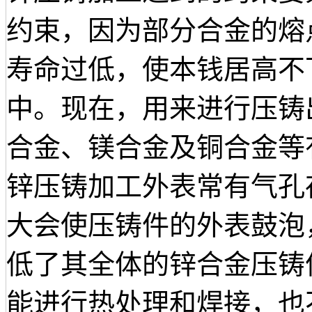
约束，因为部分合金的熔
寿命过低，使本钱居高不
中。现在，用来进行压铸
合金、镁合金及铜合金等
锌压铸加工外表常有气孔
大会使压铸件的外表鼓泡
低了其全体的锌合金压铸
能进行热处理和焊接，也