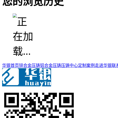
您的浏览历史
华银首页
锌合金压铸
铝合金压铸
压铸中心
定制案例
走进华银
联