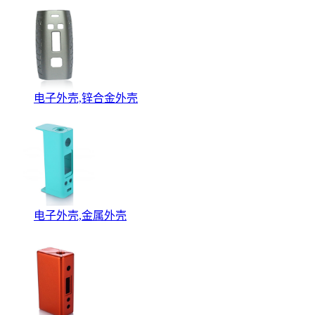
电子外壳,锌合金外壳
电子外壳,金属外壳