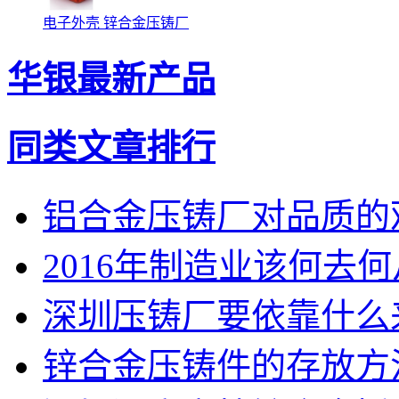
电子外壳 锌合金压铸厂
华银最新产品
同类文章排行
铝合金压铸厂对品质的
2016年制造业该何去
深圳压铸厂要依靠什么
锌合金压铸件的存放方