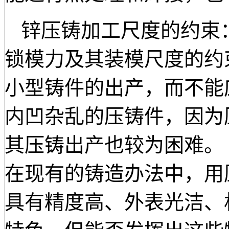
锌压铸加工尺度的约束
锁模力及其装模尺度的约
小型铸件的出产，而不能
内凹杂乱的压铸件，因为
其压铸出产也较为困难。
在现有的铸造办法中，用
具有精度高、外表光洁、