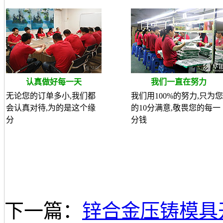
认真做好每一天
我们一直在努力
无论您的订单多小,我们都
我们用100%的努力,只为您
会认真对待,为的是这个缘
的10分满意,敬畏您的每一
分
分钱
下一篇：
锌合金压铸模具