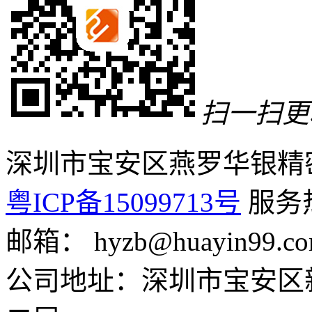
扫一扫更
深圳市宝安区燕罗华银精
粤ICP备15099713号
服务热线
邮箱： hyzb@huayin99.c
公司地址：深圳市宝安区