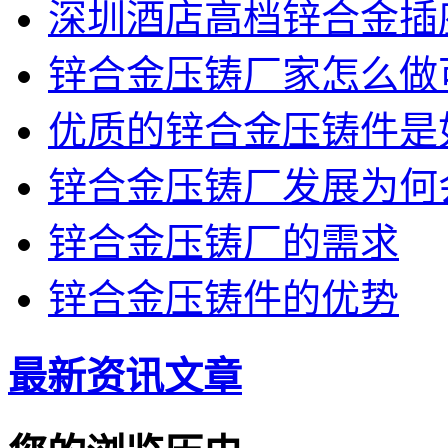
深圳酒店高档锌合金插
锌合金压铸厂家怎么做
优质的锌合金压铸件是
锌合金压铸厂发展为何
锌合金压铸厂的需求
锌合金压铸件的优势
最新资讯文章