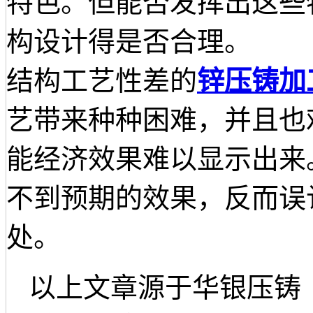
特色。但能否发挥出这些
构设计得是否合理。
结构工艺性差的
锌压铸加
艺带来种种困难，并且也
能经济效果难以显示出来
不到预期的效果，反而误
处。
以上文章源于华银压铸（www