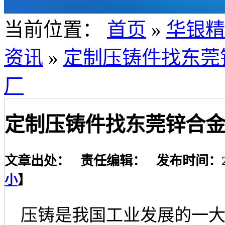
当前位置：
首页
»
华银精
资讯
»
定制压铸件找东莞
厂
定制压铸件找东莞锌合
文章出处： 责任编辑： 发布时间：2019-
小
】
压铸是我国工业发展的一