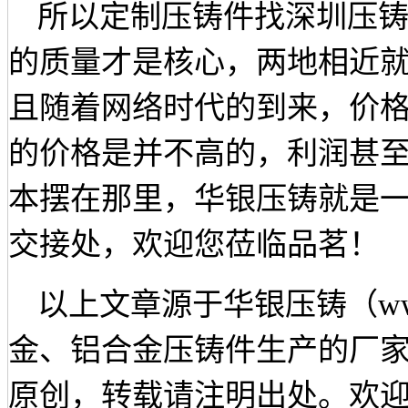
所以定制压铸件找深圳压
的质量才是核心，两地相近
且随着网络时代的到来，价
的价格是并不高的，利润甚
本摆在那里，华银压铸就是
交接处，欢迎您莅临品茗！
以上文章源于华银压铸（
w
金、铝合金压铸件生产的厂
原创，转载请注明出处。欢迎来电咨