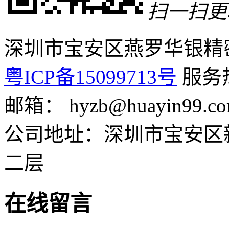
扫一扫更
深圳市宝安区燕罗华银精
粤ICP备15099713号
服务热线
邮箱： hyzb@huayin99.c
公司地址：深圳市宝安区
二层
在线留言