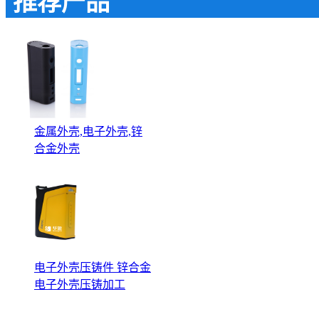
推荐产品
金属外壳,电子外壳,锌
合金外壳
电子外壳压铸件 锌合金
电子外壳压铸加工