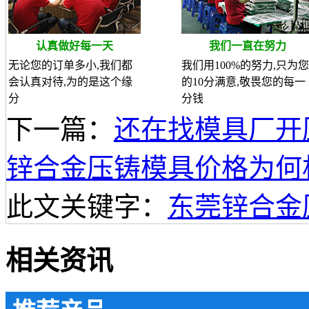
认真做好每一天
我们一直在努力
无论您的订单多小,我们都
我们用100%的努力,只为您
会认真对待,为的是这个缘
的10分满意,敬畏您的每一
分
分钱
下一篇：
还在找模具厂开
锌合金压铸模具价格为何
此文关键字：
东莞锌合金
相关资讯