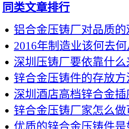
同类文章排行
铝合金压铸厂对品质的
2016年制造业该何去
深圳压铸厂要依靠什么
锌合金压铸件的存放方
深圳酒店高档锌合金插
锌合金压铸厂家怎么做
优质的锌合金压铸件是