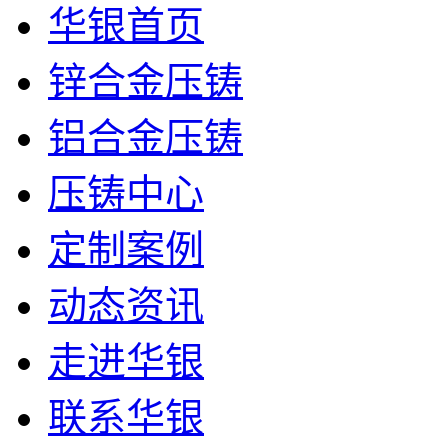
华银首页
锌合金压铸
铝合金压铸
压铸中心
定制案例
动态资讯
走进华银
联系华银