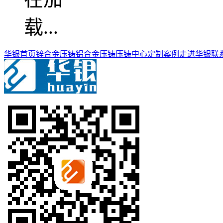
华银首页
锌合金压铸
铝合金压铸
压铸中心
定制案例
走进华银
联