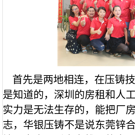
首先是两地相连，在压铸
是知道的，深圳的房租和人
实力是无法生存的，能把厂
志，华银压铸不是说东莞锌