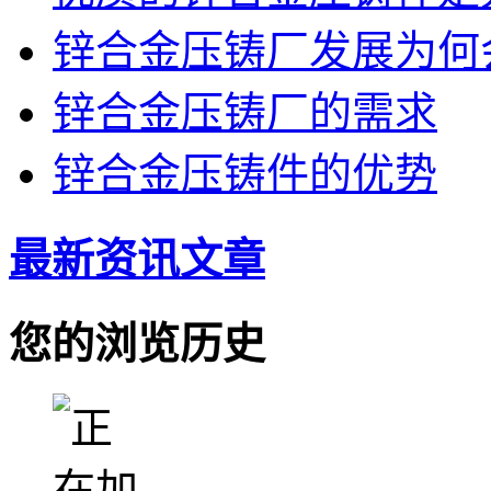
锌合金压铸厂发展为何
锌合金压铸厂的需求
锌合金压铸件的优势
最新资讯文章
您的浏览历史