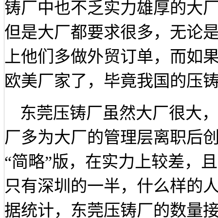
铸厂中也不乏实力雄厚的大
但是大厂都要求很多，无论
上他们多做外贸订单，而如
欧美厂家了，毕竟我国的压
东莞压铸厂虽然大厂很大
厂多为大厂的管理层离职后
“简略”版，在实力上较差，
只有深圳的一半，什么样的
据统计，东莞压铸厂的数量