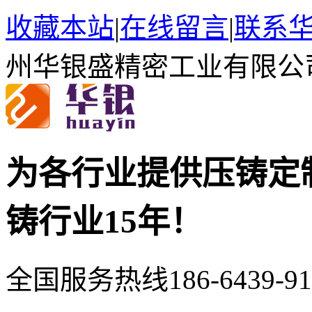
收藏本站
|
在线留言
|
联系
州华银盛精密工业有限公
为各行业提供压铸定
铸行业15年！
全国服务热线
186-6439-9