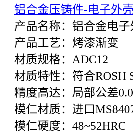
铝合金压铸件-电子外壳
产品名称：铝合金电子
产品工艺：烤漆渐变
材质规格：ADC12
材质特性：符合ROSH 
精度高达：局部公差0.0
模仁材质：进口MS840
模仁硬度：48~52HRC