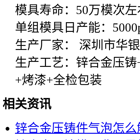
模具寿命：50万模次左
单组模具日产能：5000p
生产厂家： 深圳市华
生产工艺：锌合金压铸+
+烤漆+全检包装
相关资讯
锌合金压铸件气泡怎么