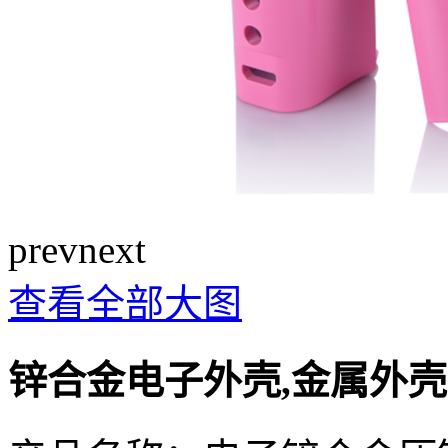
prev
next
查看全部大图
锌合金电子外壳,金属外壳