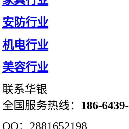
家具行业
安防行业
机电行业
美容行业
联系华银
186-6439
全国服务热线：
QQ：2881652198