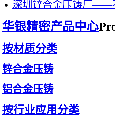
深圳锌合金压铸厂——
华银精密产品中心
Pr
按材质分类
锌合金压铸
铝合金压铸
按行业应用分类