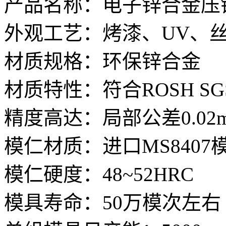
产品名称：电子锌合金压
外观工艺：烤漆、UV、
材质规格：环保锌合金
材质特性：符合ROSH S
精度高达：局部公差0.02
模仁材质：进口MS8407
模仁硬度：48~52HRC
模具寿命：50万模次左右