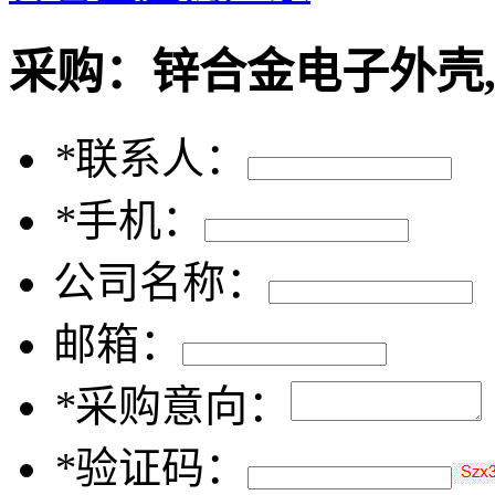
采购：
锌合金电子外壳
*
联系人：
*
手机：
公司名称：
邮箱：
*
采购意向：
*
验证码：