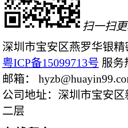
扫一扫更
深圳市宝安区燕罗华银精
粤ICP备15099713号
服务热线
邮箱： hyzb@huayin99.c
公司地址：深圳市宝安区
二层