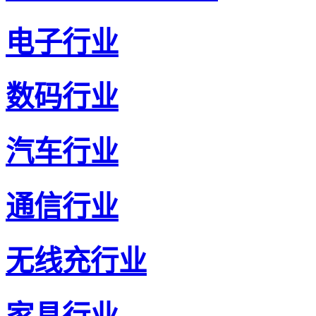
电子行业
数码行业
汽车行业
通信行业
无线充行业