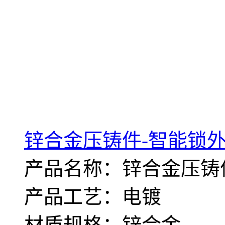
锌合金压铸件-智能锁外
产品名称：锌合金压铸
产品工艺：电镀
材质规格：锌合金