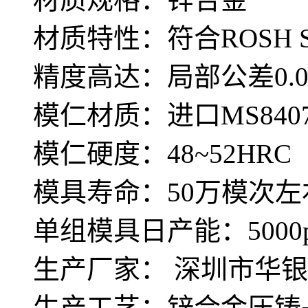
材质特性：符合ROSH 
精度高达：局部公差0.0
模仁材质：进口MS840
模仁硬度：48~52HRC
模具寿命：50万模次左
单组模具日产能：5000p
生产厂家： 深圳市华
生产工艺：锌合金压铸+