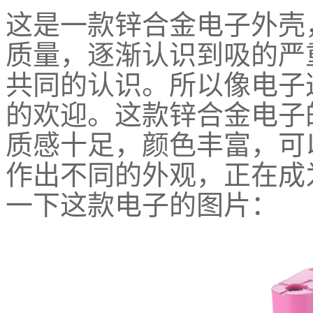
这是一款锌合金电子外壳
质量，逐渐认识到吸的严
共同的认识。所以像电子
的欢迎。
这款锌合金电子
质感十足，颜色丰富，可
作出不同的外观，正在成
一下这款电子的图片：