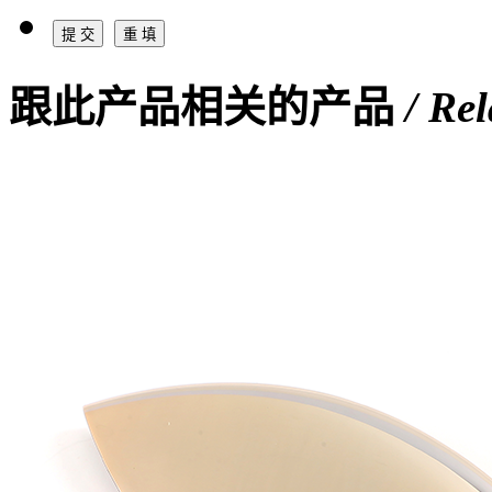
跟此产品相关的产品
/ Re