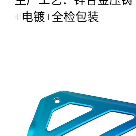
+电镀+全检包装