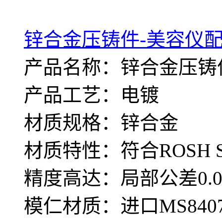
锌合金压铸件-美容仪配
产品名称：锌合金压铸
产品工艺：电镀
材质规格：锌合金
材质特性：符合ROSH 
精度高达：局部公差0.0
模仁材质：进口MS840