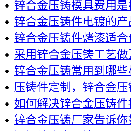
锌合金压铸模具费用是
锌合金压铸件电镀的产品
锌合金压铸件烤漆适合
采用锌合金压铸工艺做
锌合金压铸常用到哪些
压铸件定制，锌合金压
如何解决锌合金压铸件
锌合金压铸厂家告诉你