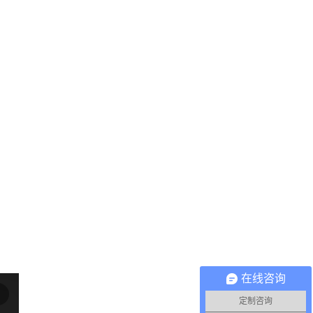
在线咨询
定制咨询