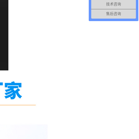
技术咨询
售后咨询