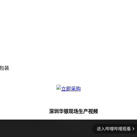
检包装
深圳华银现场生产视频