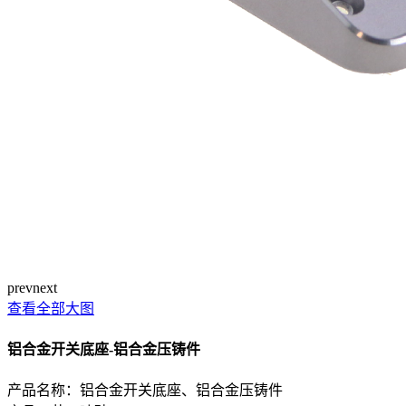
prev
next
查看全部大图
铝合金开关底座-铝合金压铸件
产品名称：铝合金开关底座、铝合金压铸件