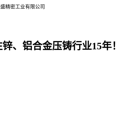
银盛精密工业有限公司
注锌、铝合金压铸行业15年！