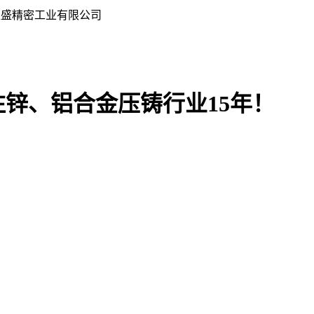
银盛精密工业有限公司
注锌、铝合金压铸行业15年！