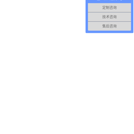
定制咨询
技术咨询
售后咨询