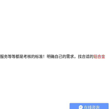
服务等等都是考核的标准！明确自己的需求，找合适的
铝合金
在线咨询